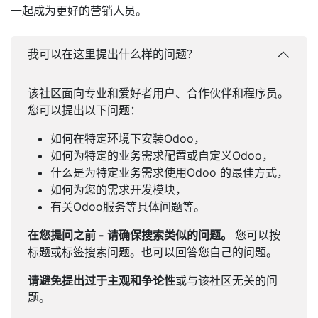
一起成为更好的营销人员。
我可以在这里提出什么样的问题？
该社区面向专业和爱好者用户、合作伙伴和程序员。
您可以提出以下问题：
如何在特定环境下安装Odoo，
如何为特定的业务需求配置或自定义Odoo，
什么是为特定业务需求使用Odoo 的最佳方式，
如何为您的需求开发模块，
有关Odoo服务等具体问题等。
在您提问之前 - 请确保搜索类似的问题。
您可以按
标题或标签搜索问题。也可以回答您自己的问题。
请避免提出过于主观和争论性
或与该社区无关的问
题。