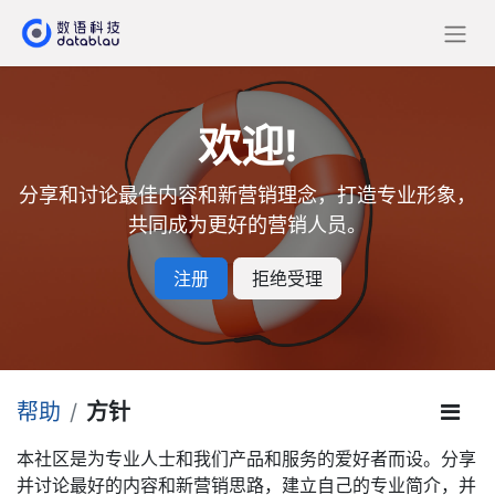
欢迎!
分享和讨论最佳内容和新营销理念，打造专业形象，
共同成为更好的营销人员。
注册
拒绝受理
帮助
方针
本社区是为专业人士和我们产品和服务的爱好者而设。分享
并讨论最好的内容和新营销思路，建立自己的专业简介，并