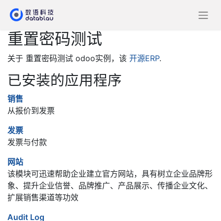
重置密码测试
关于 重置密码测试 odoo实例，该
开源ERP
.
已安装的应用程序
销售
从报价到发票
发票
发票与付款
网站
该模块可迅速帮助企业建立官方网站，具有树立企业品牌形
象、提升企业信誉、品牌推广、产品展示、传播企业文化、
扩展销售渠道等功效
Audit Log