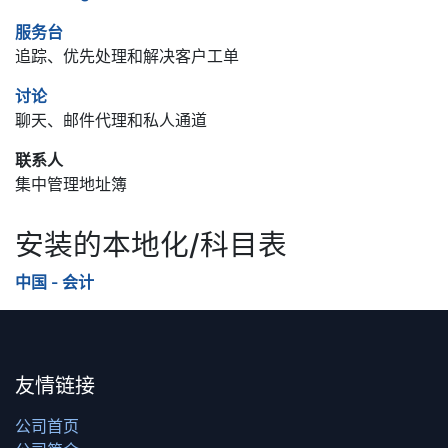
服务台
追踪、优先处理和解决客户工单
讨论
聊天、邮件代理和私人通道
联系人
集中管理地址簿
安装的本地化/科目表
中国 - 会计
友情链接
公司首页